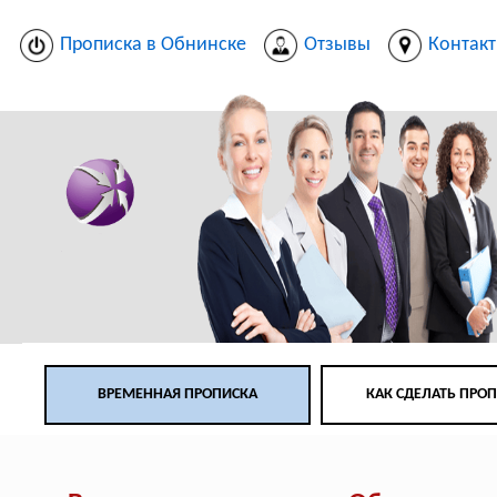
Прописка в Обнинске
Отзывы
Контак
ВРЕМЕННАЯ ПРОПИСКА
КАК СДЕЛАТЬ ПРО